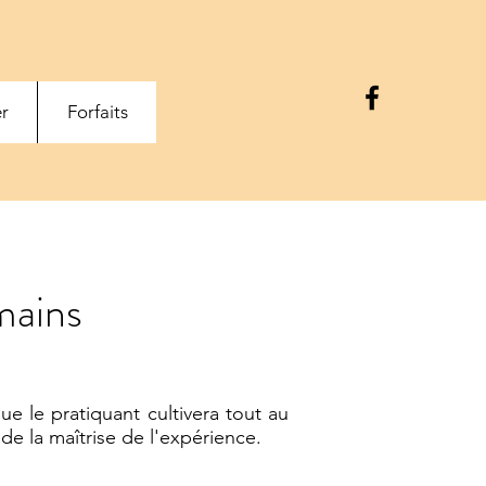
r
Forfaits
mains
ue le pratiquant cultivera tout au
de la maîtrise de l'expérience.