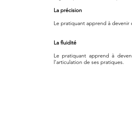
La précision
Le pratiquant apprend à devenir 
La fluidité
Le pratiquant apprend à deven
l’articulation de ses pratiques.