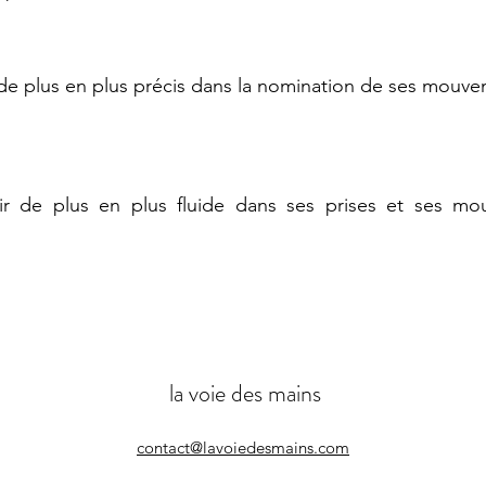
de plus en plus précis dans la nomination de ses mouvem
ir de plus en plus fluide dans ses prises et ses mo
la voie des mains
contact@lavoiedesmains.com