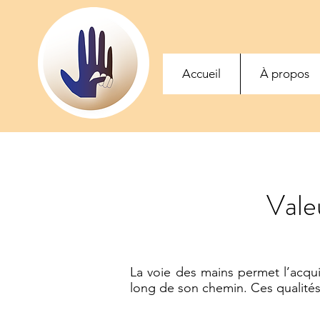
Accueil
À propos
Vale
La voie des mains permet l’acquis
long de son chemin. Ces qualités 