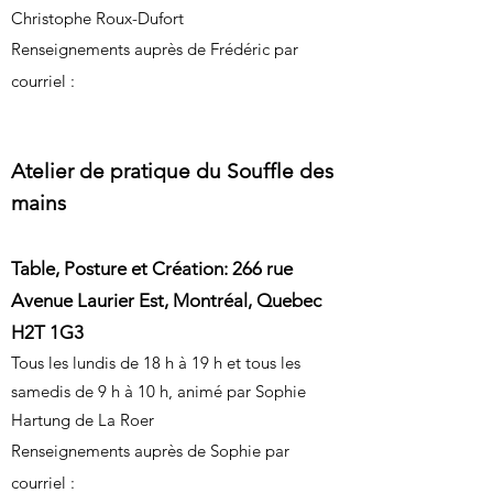
Christophe Roux-Dufort
Renseignements auprès de Frédéric
par
courriel :
Atelier de pratique du Souffle des
mains
Table, Posture et Création: 266 rue
Avenue Laurier Est, Montréal, Quebec
H2T 1G3
Tous les lundis de 18 h à 19 h et tous les
samedis de 9 h à 10 h, animé par Sophie
Hartung de La Roer
Renseignements auprès de Sophie
par
courriel :