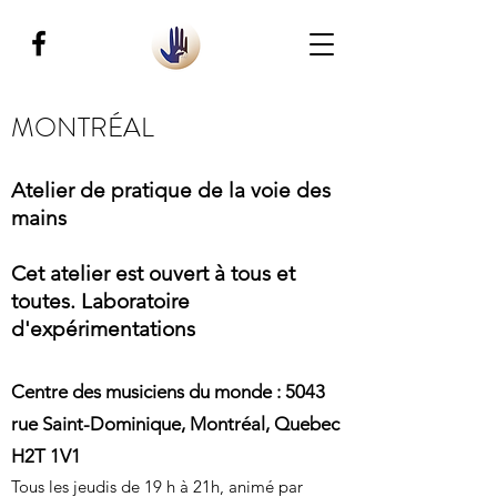
MONTRÉAL
Atelier de pratique de la voie des
mains
Cet atelier est ouvert à tous et
toutes. Laboratoire
d'expérimentations
Centre des musiciens du monde : 5043
rue Saint-Dominique, Montréal, Quebec
H2T 1V1
Tous les jeudis de 19 h à 21h, animé par